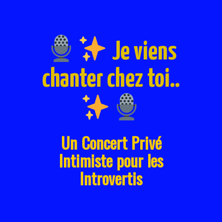
Je viens
chanter chez toi..
Un Concert Privé
Intimiste pour les
Introvertis