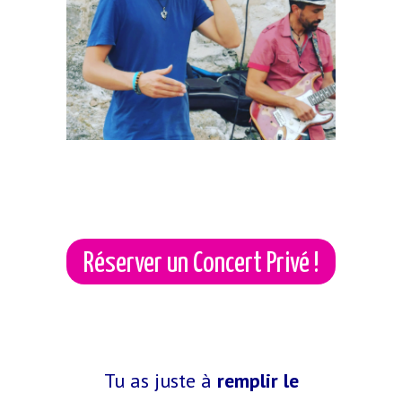
Réserver un Concert Privé !
Tu as juste à
remplir le