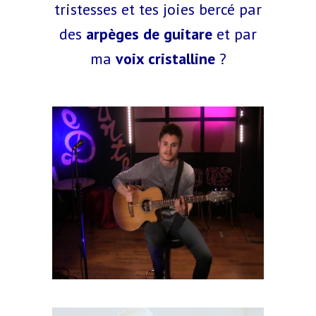
tristesses et tes joies bercé par
des
arpèges de guitare
et par
ma
voix cristalline
?