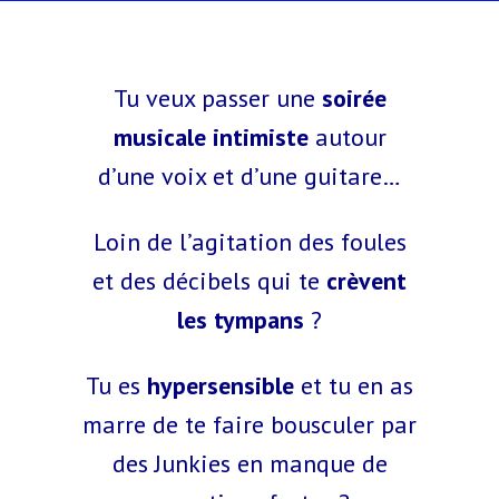
Tu veux passer une
soirée
musicale intimiste
autour
d’une voix et d’une guitare…
Loin de l’agitation des foules
et des décibels qui te
crèvent
les tympans
?
Tu es
hypersensible
et tu en as
marre de te faire bousculer par
des Junkies en manque de