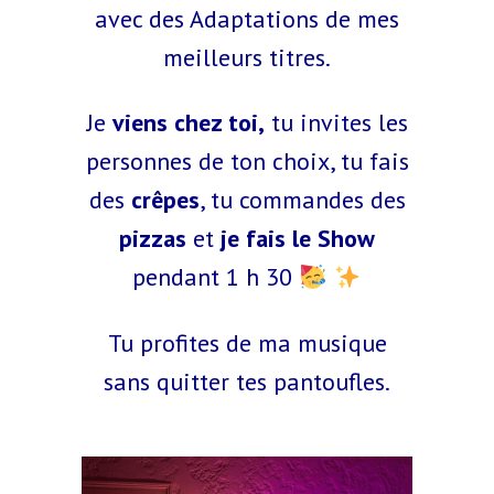
avec des Adaptations de mes
meilleurs titres.
Je
viens chez toi,
tu invites les
personnes de ton choix, tu fais
des
crêpes
, tu commandes des
pizzas
et
je fais le Show
pendant 1 h 30
Tu profites de ma musique
sans quitter tes pantoufles.