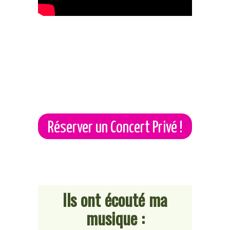
Réserver un Concert Privé !
Ils ont écouté ma
musique :