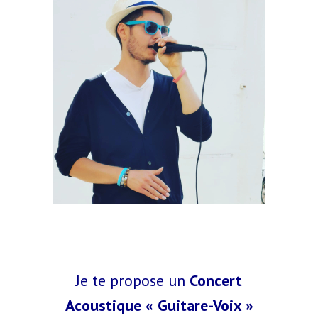
Je te propose un
Concert
Acoustique « Guitare-Voix »