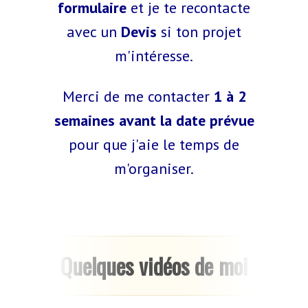
formulaire
et je te recontacte
avec un
Devis
si ton projet
m'intéresse.
Merci de me contacter
1 à 2
semaines avant la date prévue
pour que j'aie le temps de
m'organiser.
Quelques vidéos de moi