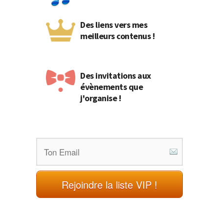
Des liens vers mes
meilleurs contenus !
Des invitations aux
évènements que
j'organise !
Rejoindre la liste VIP !