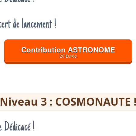
cert de lancement !
Contribution ASTRONOME
20 Euros
Niveau 3 : COSMONAUTE 
 Dédicacé !