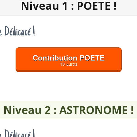
Niveau 1 : POETE !
 Dédicacé !
Contribution POETE
10 Euros
Niveau 2 : ASTRONOME !
 Dédicacé !