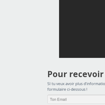
Pour recevoir 
SI tu veux avoir plus d’informati
formulaire ci-dessous !