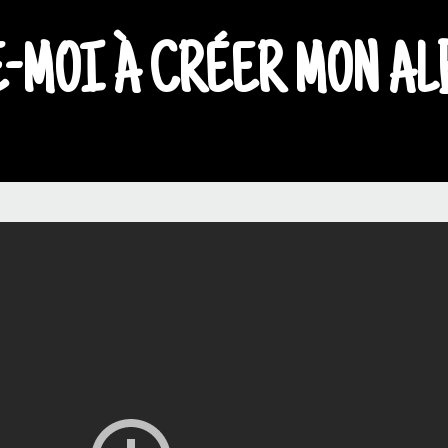
-MOI À CRÉER MON AL