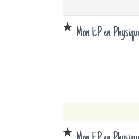
Mon EP en Physique
Mon EP en Physique