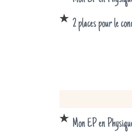
2 places pour le con
Mon EP en Physique